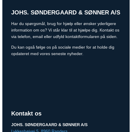
JOHS. SØNDERGAARD & SØNNER A/S
Har du spørgsmål, brug for hjælp eller ønsker yderligere
information om os? Vi står klar til at hjælpe dig. Kontakt os
via telefon, email eller udfyld kontaktformularen på siden.
Du kan også følge os på sociale medier for at holde dig
opdateret med vores seneste nyheder.
Kontakt os
JOHS. SØNDERGAARD & SØNNER A/S
Lykkeshøjvej 5, 8960 Randers